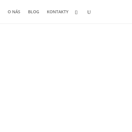
O NÁS
BLOG
KONTAKTY