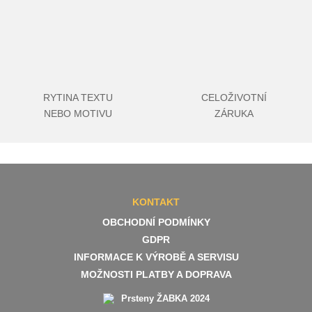
RYTINA TEXTU
CELOŽIVOTNÍ
NEBO MOTIVU
ZÁRUKA
KONTAKT
OBCHODNÍ PODMÍNKY
GDPR
INFORMACE K VÝROBĚ A SERVISU
MOŽNOSTI PLATBY A DOPRAVA
Prsteny ŽABKA 2024